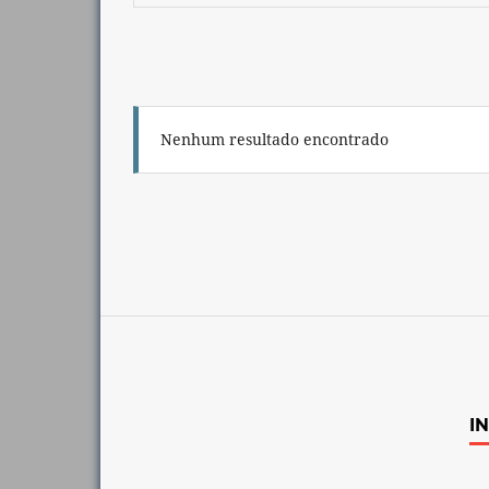
Nenhum resultado encontrado
I