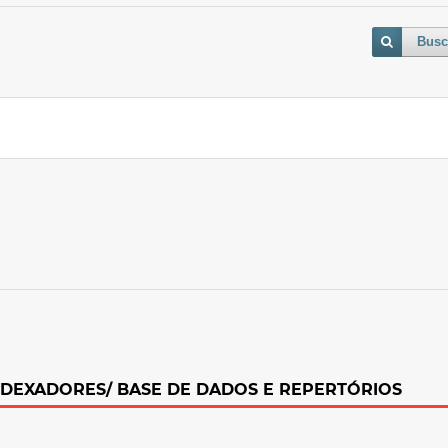
Busc
NDEXADORES/ BASE DE DADOS E REPERTÓRI