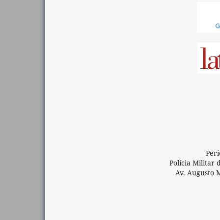
Peri
Polícia Militar
Av. Augusto 