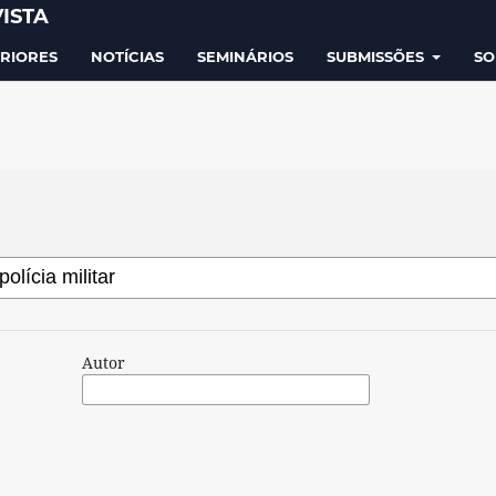
ISTA
RIORES
NOTÍCIAS
SEMINÁRIOS
SUBMISSÕES
S
Autor