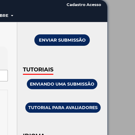
Cadastro
Acesso
OBRE
ENVIAR SUBMISSÃO
TUTORIAIS
ENVIANDO UMA SUBMISSÃO
TUTORIAL PARA AVALIADORES